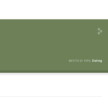
Dating
ENTITÀ DI TIPO: