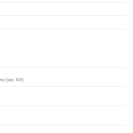
mo (sec. XVI)