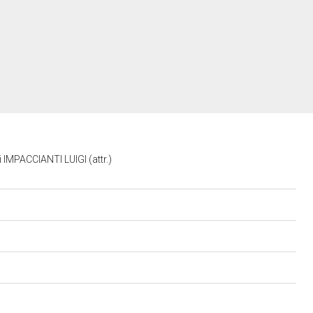
MPACCIANTI LUIGI (attr.)