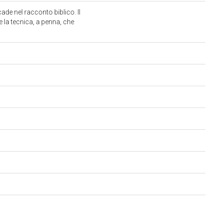
ade nel racconto biblico. Il
e la tecnica, a penna, che