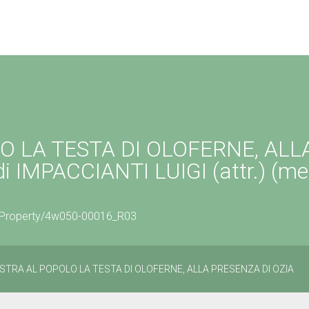
 LA TESTA DI OLOFERNE, ALL
i IMPACCIANTI LUIGI (attr.) (me
ticProperty/4w050-00016_R03
STRA AL POPOLO LA TESTA DI OLOFERNE, ALLA PRESENZA DI OZIA