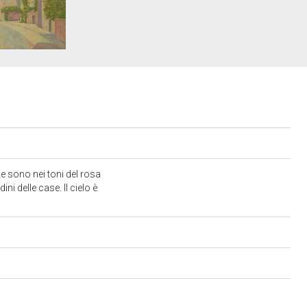
e sono nei toni del rosa
ni delle case. Il cielo è