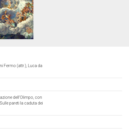
ni Fermo (attr.), Luca da
urazione dell'Olimpo, con
 Sulle pareti la caduta dei