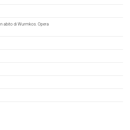
un abito di Wurmkos. Opera