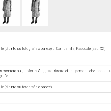
ile (dipinto su fotografia a parete) di Campanella, Pasquale (sec. XX)
n montata su gatoform. Soggetto: ritratto di una persona che indossa 
rafie.
le (dipinto su fotografia a parete)