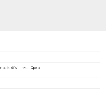
un abito di Wurmkos. Opera