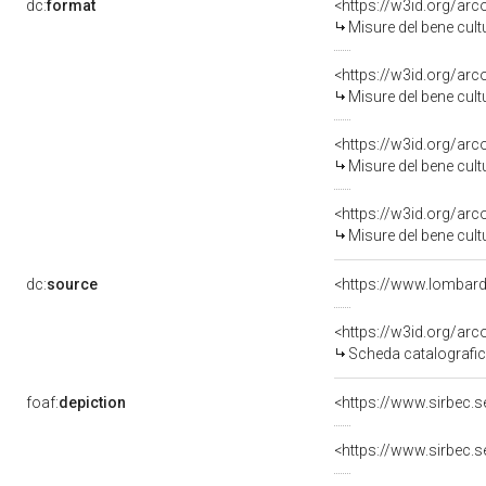
dc:
format
<https://w3id.org/a
Misure del bene cul
<https://w3id.org/a
Misure del bene cul
<https://w3id.org/a
Misure del bene cul
<https://w3id.org/a
Misure del bene cul
dc:
source
<https://www.lombard
<https://w3id.org/a
Scheda catalografi
foaf:
depiction