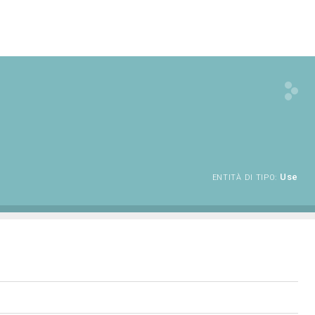
Use
ENTITÀ DI TIPO: