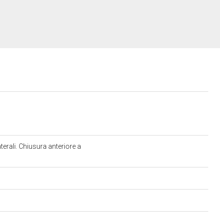
terali. Chiusura anteriore a