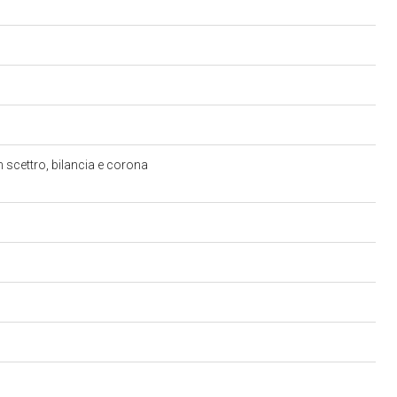
on scettro, bilancia e corona