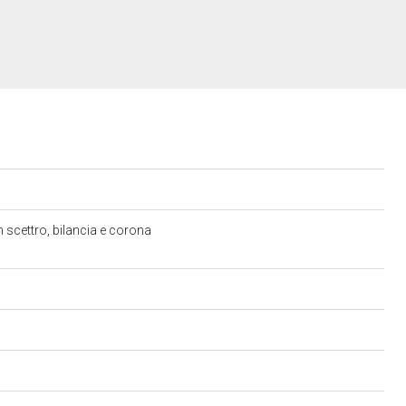
on scettro, bilancia e corona