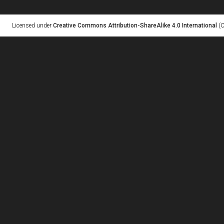
Licensed under
Creative Commons Attribution-ShareAlike 4.0 International
(C