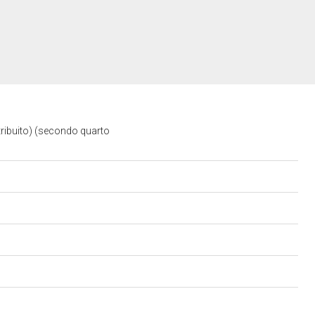
tribuito) (secondo quarto