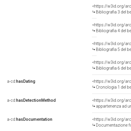
<https://w3id.org/a
Bibliografia 3 del 
<https://w3id.org/a
Bibliografia 4 del 
<https://w3id.org/a
Bibliografia 5 del 
<https://w3id.org/a
Bibliografia 6 del 
a-cd:
hasDating
<https://w3id.org/a
Cronologia 1 del 
a-cd:
hasDetectionMethod
appartenenza ad un
a-cd:
hasDocumentation
Documentazione fot