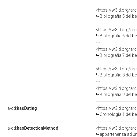
<https://w3id.org/ar
Bibliografia 5 del 
<https://w3id.org/ar
Bibliografia 6 del 
<https://w3id.org/ar
Bibliografia 7 del 
<https://w3id.org/ar
Bibliografia 8 del 
<https://w3id.org/ar
Bibliografia 9 del 
a-cd:
hasDating
<https://w3id.org/a
Cronologia 1 del 
a-cd:
hasDetectionMethod
appartenenza ad un