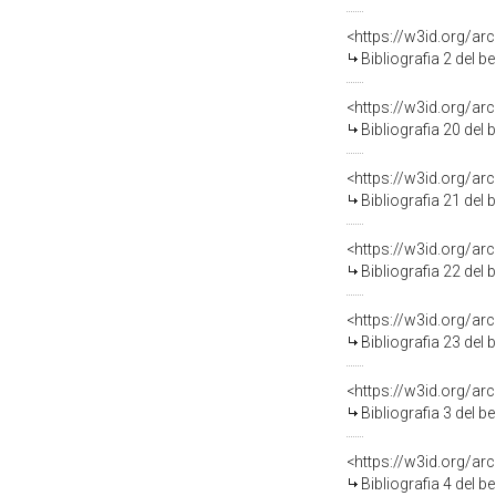
<https://w3id.org/ar
Bibliografia 2 del 
<https://w3id.org/a
Bibliografia 20 del
<https://w3id.org/a
Bibliografia 21 del
<https://w3id.org/a
Bibliografia 22 del
<https://w3id.org/a
Bibliografia 23 del
<https://w3id.org/ar
Bibliografia 3 del 
<https://w3id.org/ar
Bibliografia 4 del 