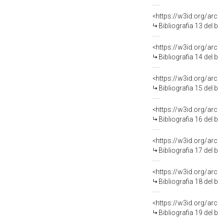
<https://w3id.org/a
Bibliografia 13 del
<https://w3id.org/a
Bibliografia 14 del
<https://w3id.org/a
Bibliografia 15 del
<https://w3id.org/a
Bibliografia 16 del
<https://w3id.org/a
Bibliografia 17 del
<https://w3id.org/a
Bibliografia 18 del
<https://w3id.org/a
Bibliografia 19 del