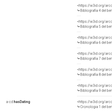
<https://w3id.org/ar
Bibliografia 4 del b
<https://w3id.org/ar
Bibliografia 5 del b
<https://w3id.org/ar
Bibliografia 6 del b
<https://w3id.org/ar
Bibliografia 7 del b
<https://w3id.org/ar
Bibliografia 8 del b
<https://w3id.org/ar
Bibliografia 9 del b
a-cd:
hasDating
<https://w3id.org/ar
Cronologia 1 del b