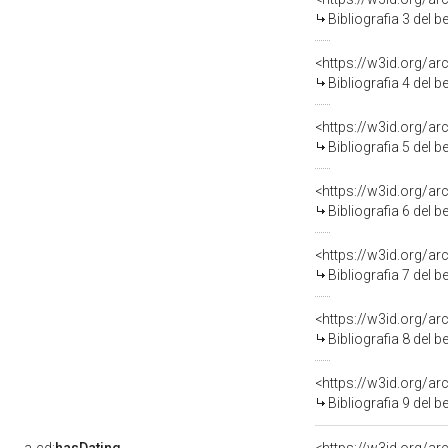
Bibliografia 3 del 
<https://w3id.org/a
Bibliografia 4 del 
<https://w3id.org/a
Bibliografia 5 del 
<https://w3id.org/a
Bibliografia 6 del 
<https://w3id.org/a
Bibliografia 7 del 
<https://w3id.org/a
Bibliografia 8 del 
<https://w3id.org/a
Bibliografia 9 del 