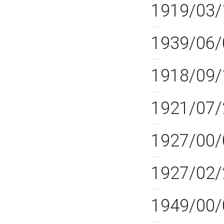
1919/03/
1939/06/
1918/09/
1921/07/
1927/00/
1927/02/
1949/00/