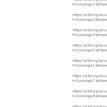
Cronologia 2 del b
<https://w3id.org/a
Cronologia 3 del b
<https://w3id.org/a
Cronologia 4 del b
<https://w3id.org/a
Cronologia 5 del b
<https://w3id.org/a
Cronologia 6 del b
<https://w3id.org/a
Cronologia 7 del b
<https://w3id.org/a
Cronologia 8 del b
<https://w3id.org/a