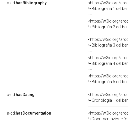
a-cd:
hasBibliography
<https://w3id.org/ar
Bibliografia 1 del b
<https://w3id.org/ar
Bibliografia 2 del b
<https://w3id.org/ar
Bibliografia 3 del b
<https://w3id.org/ar
Bibliografia 4 del b
<https://w3id.org/ar
Bibliografia 5 del b
a-cd:
hasDating
<https://w3id.org/ar
Cronologia 1 del b
a-cd:
hasDocumentation
Documentazione foto