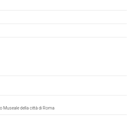
lo Museale della città di Roma