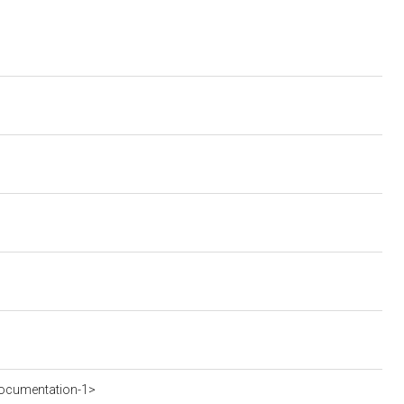
ocumentation-1>