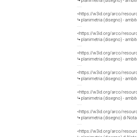
planimetria (disegno) - ambi
<https://w3id.org/arco/resour
planimetria (disegno) - ambi
<https://w3id.org/arco/resour
planimetria (disegno) - ambi
<https://w3id.org/arco/resour
planimetria (disegno) - ambi
<https://w3id.org/arco/resour
planimetria (disegno) - ambi
<https://w3id.org/arco/resour
planimetria (disegno) - ambi
<https://w3id.org/arco/resour
planimetria (disegno) di Not
<https://w3id.org/arco/resour