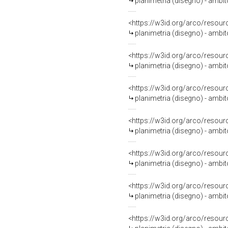
planimetria (disegno) - ambi
<https://w3id.org/arco/resour
planimetria (disegno) - ambi
<https://w3id.org/arco/resour
planimetria (disegno) - ambi
<https://w3id.org/arco/resour
planimetria (disegno) - ambi
<https://w3id.org/arco/resour
planimetria (disegno) - ambi
<https://w3id.org/arco/resour
planimetria (disegno) - ambi
<https://w3id.org/arco/resour
planimetria (disegno) - ambi
<https://w3id.org/arco/resour