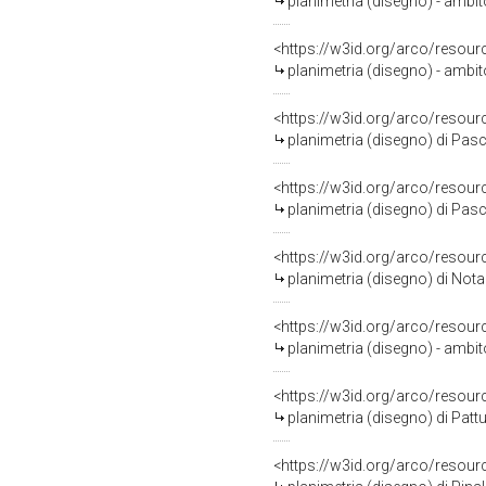
planimetria (disegno) - ambi
<https://w3id.org/arco/resour
planimetria (disegno) - ambi
<https://w3id.org/arco/resour
planimetria (disegno) di Pas
<https://w3id.org/arco/resour
planimetria (disegno) di Pas
<https://w3id.org/arco/resour
planimetria (disegno) di Nota
<https://w3id.org/arco/resour
planimetria (disegno) - ambit
<https://w3id.org/arco/resour
planimetria (disegno) di Pattu
<https://w3id.org/arco/resour