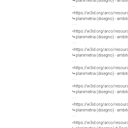
planimetria (disegno) - ambit
<https://w3id.org/arco/resour
planimetria (disegno) - ambi
<https://w3id.org/arco/resour
planimetria (disegno) - ambit
<https://w3id.org/arco/resour
planimetria (disegno) - ambi
<https://w3id.org/arco/resour
planimetria (disegno) - ambi
<https://w3id.org/arco/resour
planimetria (disegno) - ambi
<https://w3id.org/arco/resour
planimetria (disegno) - ambit
<https://w3id.org/arco/resour