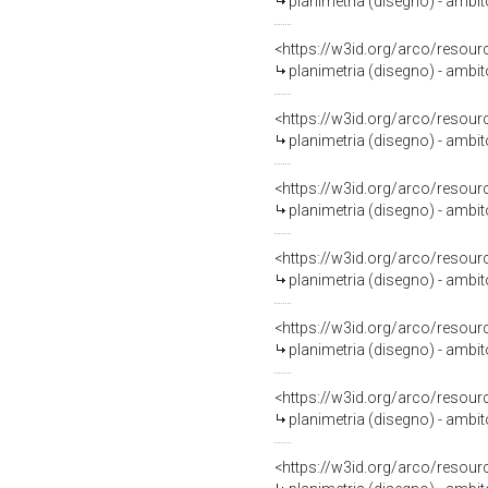
planimetria (disegno) - ambi
<https://w3id.org/arco/resour
planimetria (disegno) - ambi
<https://w3id.org/arco/resour
planimetria (disegno) - ambi
<https://w3id.org/arco/resour
planimetria (disegno) - ambi
<https://w3id.org/arco/resour
planimetria (disegno) - ambi
<https://w3id.org/arco/resour
planimetria (disegno) - ambi
<https://w3id.org/arco/resour
planimetria (disegno) - ambi
<https://w3id.org/arco/resour