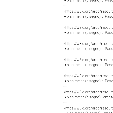
planimetria (disegno) di Pas
<https://w3id.org/arco/resour
planimetria (disegno) di Pas
<https://w3id.org/arco/resour
planimetria (disegno) di Pas
<https://w3id.org/arco/resour
planimetria (disegno) di Pas
<https://w3id.org/arco/resour
planimetria (disegno) di Pas
<https://w3id.org/arco/resour
planimetria (disegno) di Pas
<https://w3id.org/arco/resour
planimetria (disegno) - ambi
<https://w3id.org/arco/resour