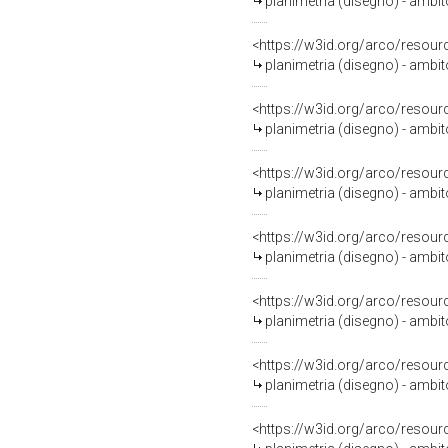
planimetria (disegno) - ambi
<https://w3id.org/arco/resour
planimetria (disegno) - ambi
<https://w3id.org/arco/resour
planimetria (disegno) - ambi
<https://w3id.org/arco/resour
planimetria (disegno) - ambi
<https://w3id.org/arco/resour
planimetria (disegno) - ambi
<https://w3id.org/arco/resour
planimetria (disegno) - ambi
<https://w3id.org/arco/resour
planimetria (disegno) - ambi
<https://w3id.org/arco/resour