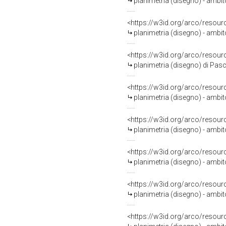
planimetria (disegno) - ambi
<https://w3id.org/arco/resour
planimetria (disegno) - ambit
<https://w3id.org/arco/resour
planimetria (disegno) di Pas
<https://w3id.org/arco/resour
planimetria (disegno) - ambi
<https://w3id.org/arco/resour
planimetria (disegno) - ambit
<https://w3id.org/arco/resour
planimetria (disegno) - ambi
<https://w3id.org/arco/resour
planimetria (disegno) - ambi
<https://w3id.org/arco/resour