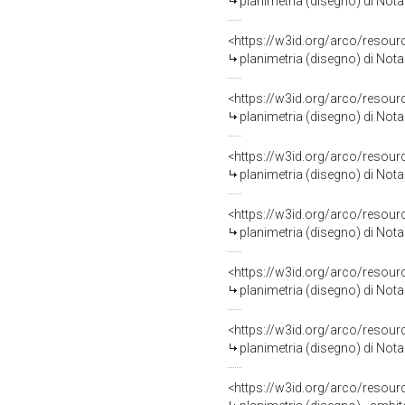
planimetria (disegno) di Nota
<https://w3id.org/arco/resour
planimetria (disegno) di Nota
<https://w3id.org/arco/resour
planimetria (disegno) di Not
<https://w3id.org/arco/resour
planimetria (disegno) di Not
<https://w3id.org/arco/resour
planimetria (disegno) di Not
<https://w3id.org/arco/resour
planimetria (disegno) di Not
<https://w3id.org/arco/resour
planimetria (disegno) di Not
<https://w3id.org/arco/resour