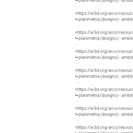
planimetria (disegno) - ambi
<https://w3id.org/arco/resour
planimetria (disegno) - ambi
<https://w3id.org/arco/resour
planimetria (disegno) - ambi
<https://w3id.org/arco/resour
planimetria (disegno) - ambi
<https://w3id.org/arco/resour
planimetria (disegno) - ambi
<https://w3id.org/arco/resour
planimetria (disegno) - ambi
<https://w3id.org/arco/resour
planimetria (disegno) - ambi
<https://w3id.org/arco/resour