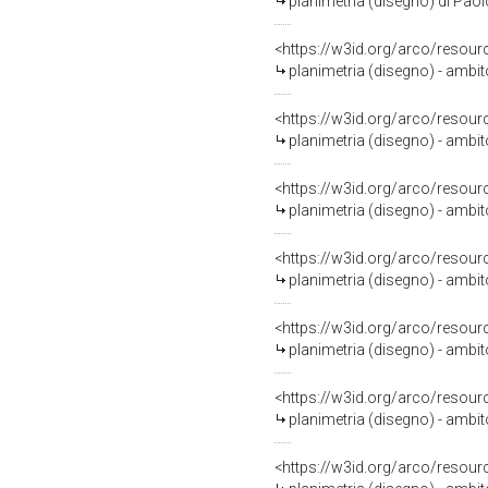
planimetria (disegno) di Paol
<https://w3id.org/arco/resour
planimetria (disegno) - ambi
<https://w3id.org/arco/resour
planimetria (disegno) - ambit
<https://w3id.org/arco/resour
planimetria (disegno) - ambi
<https://w3id.org/arco/resour
planimetria (disegno) - ambit
<https://w3id.org/arco/resour
planimetria (disegno) - ambit
<https://w3id.org/arco/resour
planimetria (disegno) - ambit
<https://w3id.org/arco/resour