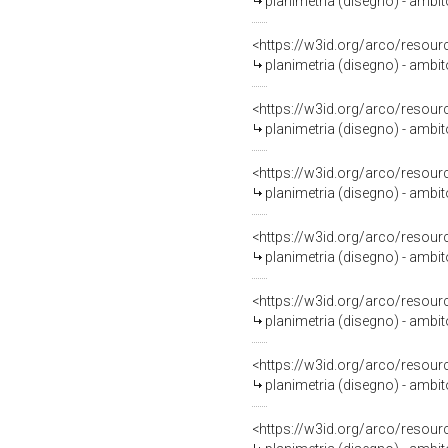
planimetria (disegno) - ambi
<https://w3id.org/arco/resour
planimetria (disegno) - ambit
<https://w3id.org/arco/resour
planimetria (disegno) - ambi
<https://w3id.org/arco/resour
planimetria (disegno) - ambi
<https://w3id.org/arco/resour
planimetria (disegno) - ambi
<https://w3id.org/arco/resour
planimetria (disegno) - ambi
<https://w3id.org/arco/resour
planimetria (disegno) - ambi
<https://w3id.org/arco/resour