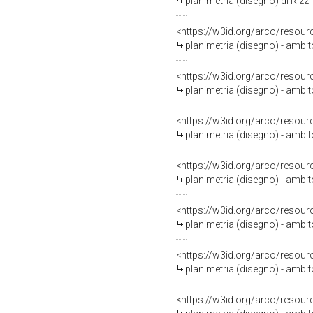
planimetria (disegno) di Rizzi
<https://w3id.org/arco/resour
planimetria (disegno) - ambit
<https://w3id.org/arco/resour
planimetria (disegno) - ambit
<https://w3id.org/arco/resour
planimetria (disegno) - ambit
<https://w3id.org/arco/resour
planimetria (disegno) - ambit
<https://w3id.org/arco/resour
planimetria (disegno) - ambit
<https://w3id.org/arco/resour
planimetria (disegno) - ambit
<https://w3id.org/arco/resour