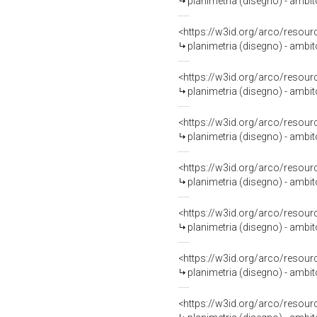
planimetria (disegno) - ambi
<https://w3id.org/arco/resour
planimetria (disegno) - ambi
<https://w3id.org/arco/resour
planimetria (disegno) - ambi
<https://w3id.org/arco/resour
planimetria (disegno) - ambi
<https://w3id.org/arco/resour
planimetria (disegno) - ambi
<https://w3id.org/arco/resour
planimetria (disegno) - ambit
<https://w3id.org/arco/resour
planimetria (disegno) - ambi
<https://w3id.org/arco/resour