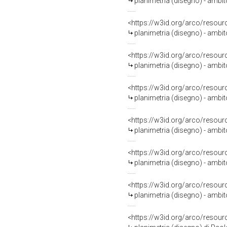
planimetria (disegno) - ambi
<https://w3id.org/arco/resour
planimetria (disegno) - ambi
<https://w3id.org/arco/resour
planimetria (disegno) - ambi
<https://w3id.org/arco/resour
planimetria (disegno) - ambi
<https://w3id.org/arco/resour
planimetria (disegno) - ambi
<https://w3id.org/arco/resour
planimetria (disegno) - ambi
<https://w3id.org/arco/resour
planimetria (disegno) - ambi
<https://w3id.org/arco/resour