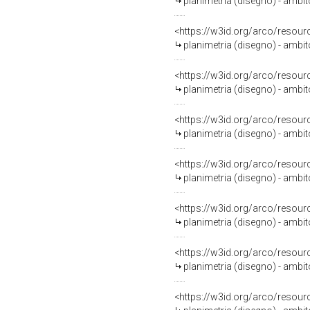
planimetria (disegno) - ambi
<https://w3id.org/arco/resour
planimetria (disegno) - ambi
<https://w3id.org/arco/resour
planimetria (disegno) - ambi
<https://w3id.org/arco/resour
planimetria (disegno) - ambit
<https://w3id.org/arco/resour
planimetria (disegno) - ambi
<https://w3id.org/arco/resour
planimetria (disegno) - ambi
<https://w3id.org/arco/resour
planimetria (disegno) - ambi
<https://w3id.org/arco/resour