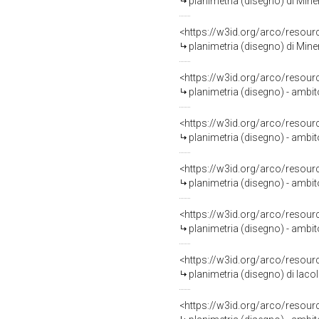
planimetria (disegno) di Mine
<https://w3id.org/arco/resour
planimetria (disegno) di Mine
<https://w3id.org/arco/resour
planimetria (disegno) - ambit
<https://w3id.org/arco/resour
planimetria (disegno) - ambi
<https://w3id.org/arco/resour
planimetria (disegno) - ambit
<https://w3id.org/arco/resour
planimetria (disegno) - ambit
<https://w3id.org/arco/resour
planimetria (disegno) di Iaco
<https://w3id.org/arco/resour