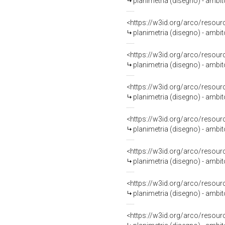
planimetria (disegno) - ambi
<https://w3id.org/arco/resour
planimetria (disegno) - ambi
<https://w3id.org/arco/resour
planimetria (disegno) - ambi
<https://w3id.org/arco/resour
planimetria (disegno) - ambi
<https://w3id.org/arco/resour
planimetria (disegno) - ambi
<https://w3id.org/arco/resour
planimetria (disegno) - ambi
<https://w3id.org/arco/resour
planimetria (disegno) - ambi
<https://w3id.org/arco/resour