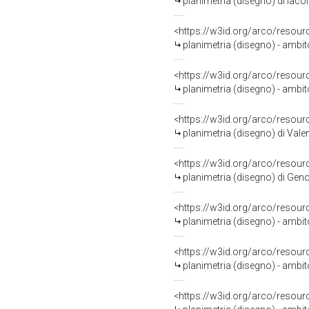
planimetria (disegno) di Iacol
<https://w3id.org/arco/resour
planimetria (disegno) - ambit
<https://w3id.org/arco/resour
planimetria (disegno) - ambit
<https://w3id.org/arco/resour
planimetria (disegno) di Valen
<https://w3id.org/arco/resour
planimetria (disegno) di Gen
<https://w3id.org/arco/resour
planimetria (disegno) - ambit
<https://w3id.org/arco/resour
planimetria (disegno) - ambit
<https://w3id.org/arco/resour