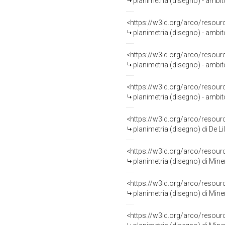
planimetria (disegno) - ambi
<https://w3id.org/arco/resour
planimetria (disegno) - ambit
<https://w3id.org/arco/resour
planimetria (disegno) - ambit
<https://w3id.org/arco/resour
planimetria (disegno) - ambi
<https://w3id.org/arco/resour
planimetria (disegno) di De Li
<https://w3id.org/arco/resour
planimetria (disegno) di Min
<https://w3id.org/arco/resour
planimetria (disegno) di Mine
<https://w3id.org/arco/resour