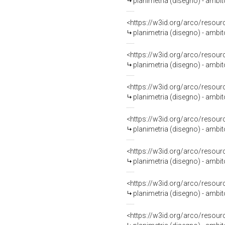
planimetria (disegno) - ambi
<https://w3id.org/arco/resour
planimetria (disegno) - ambi
<https://w3id.org/arco/resour
planimetria (disegno) - ambi
<https://w3id.org/arco/resour
planimetria (disegno) - ambi
<https://w3id.org/arco/resour
planimetria (disegno) - ambi
<https://w3id.org/arco/resour
planimetria (disegno) - ambi
<https://w3id.org/arco/resour
planimetria (disegno) - ambi
<https://w3id.org/arco/resour