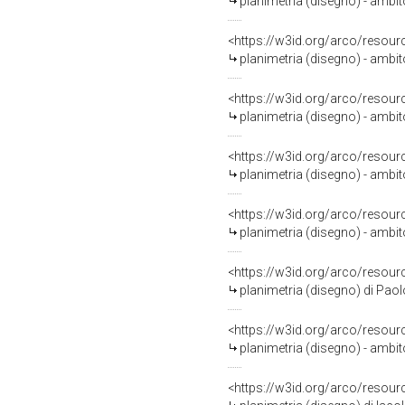
planimetria (disegno) - ambi
<https://w3id.org/arco/resour
planimetria (disegno) - ambi
<https://w3id.org/arco/resour
planimetria (disegno) - ambi
<https://w3id.org/arco/resour
planimetria (disegno) - ambi
<https://w3id.org/arco/resour
planimetria (disegno) - ambit
<https://w3id.org/arco/resour
planimetria (disegno) di Paol
<https://w3id.org/arco/resour
planimetria (disegno) - ambit
<https://w3id.org/arco/resour