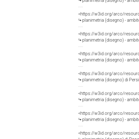
planimetria (disegno) - ambit
<https://w3id.org/arco/resour
planimetria (disegno) - ambit
<https://w3id.org/arco/resour
planimetria (disegno) - ambit
<https://w3id.org/arco/resour
planimetria (disegno) - ambit
<https://w3id.org/arco/resour
planimetria (disegno) di Persi
<https://w3id.org/arco/resour
planimetria (disegno) - ambit
<https://w3id.org/arco/resour
planimetria (disegno) - ambit
<https://w3id.org/arco/resour