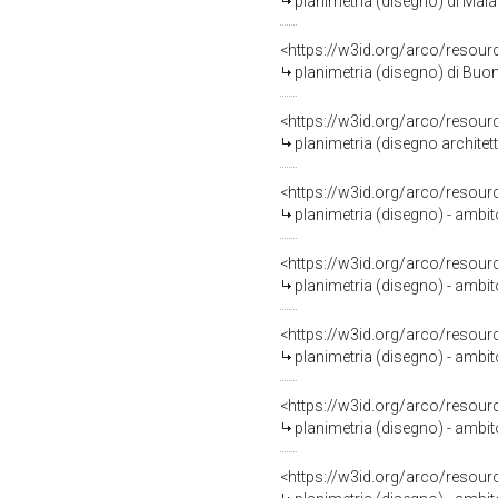
planimetria (disegno) di Mal
<https://w3id.org/arco/resour
planimetria (disegno) di Buo
<https://w3id.org/arco/resour
planimetria (disegno architett
<https://w3id.org/arco/resour
planimetria (disegno) - ambit
<https://w3id.org/arco/resour
planimetria (disegno) - ambit
<https://w3id.org/arco/resour
planimetria (disegno) - ambi
<https://w3id.org/arco/resour
planimetria (disegno) - ambi
<https://w3id.org/arco/resour