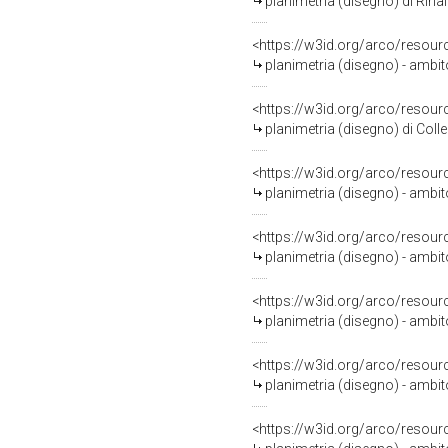
planimetria (disegno) di Rinal
<https://w3id.org/arco/resour
planimetria (disegno) - ambit
<https://w3id.org/arco/resour
planimetria (disegno) di Coll
<https://w3id.org/arco/resour
planimetria (disegno) - ambi
<https://w3id.org/arco/resour
planimetria (disegno) - ambi
<https://w3id.org/arco/resour
planimetria (disegno) - ambit
<https://w3id.org/arco/resour
planimetria (disegno) - ambi
<https://w3id.org/arco/resour