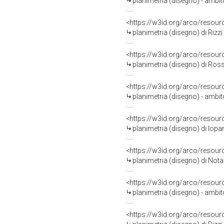
planimetria (disegno) - ambi
<https://w3id.org/arco/resour
planimetria (disegno) di Rizzi
<https://w3id.org/arco/resour
planimetria (disegno) di Ros
<https://w3id.org/arco/resour
planimetria (disegno) - ambi
<https://w3id.org/arco/resour
planimetria (disegno) di Iopa
<https://w3id.org/arco/resour
planimetria (disegno) di Nota
<https://w3id.org/arco/resour
planimetria (disegno) - ambit
<https://w3id.org/arco/resour