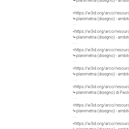
planimetria (disegno) - ambit
<https://w3id.org/arco/resour
planimetria (disegno) - ambi
<https://w3id.org/arco/resour
planimetria (disegno) - ambit
<https://w3id.org/arco/resour
planimetria (disegno) - ambit
<https://w3id.org/arco/resour
planimetria (disegno) - ambit
<https://w3id.org/arco/resour
planimetria (disegno) di Paol
<https://w3id.org/arco/resour
planimetria (disegno) - ambit
<https://w3id.org/arco/resour