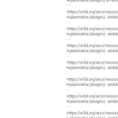
planimetria (disegno) di Paol
<https://w3id.org/arco/resour
planimetria (disegno) - ambit
<https://w3id.org/arco/resour
planimetria (disegno) - ambit
<https://w3id.org/arco/resour
planimetria (disegno) - ambit
<https://w3id.org/arco/resour
planimetria (disegno) - ambi
<https://w3id.org/arco/resour
planimetria (disegno) - ambi
<https://w3id.org/arco/resour
planimetria (disegno) - ambi
<https://w3id.org/arco/resour