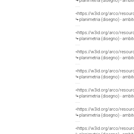
planimetria (disegno) - ambit
<https://w3id.org/arco/resour
planimetria (disegno) - ambit
<https://w3id.org/arco/resour
planimetria (disegno) - ambit
<https://w3id.org/arco/resour
planimetria (disegno) - ambi
<https://w3id.org/arco/resour
planimetria (disegno) - ambit
<https://w3id.org/arco/resour
planimetria (disegno) - ambit
<https://w3id.org/arco/resour
planimetria (disegno) - ambit
<https://w3id.org/arco/resour