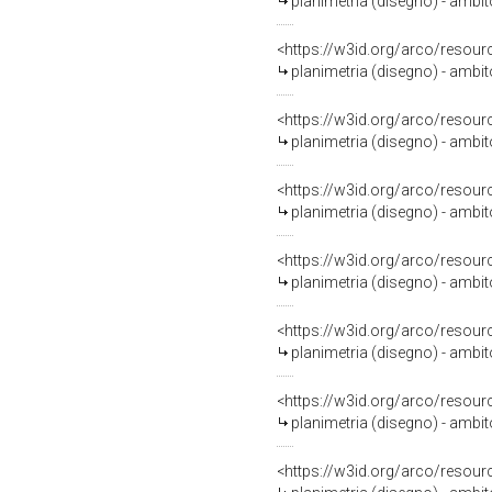
planimetria (disegno) - ambi
<https://w3id.org/arco/resour
planimetria (disegno) - ambi
<https://w3id.org/arco/resour
planimetria (disegno) - ambi
<https://w3id.org/arco/resour
planimetria (disegno) - ambi
<https://w3id.org/arco/resour
planimetria (disegno) - ambi
<https://w3id.org/arco/resour
planimetria (disegno) - ambi
<https://w3id.org/arco/resour
planimetria (disegno) - ambi
<https://w3id.org/arco/resour