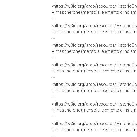
<https://w3id.org/arco/resource/HistoricO
mascherone (mensola, elemento d'insieme) 
<https://w3id.org/arco/resource/HistoricO
mascherone (mensola, elemento d'insieme) 
<https://w3id.org/arco/resource/HistoricO
mascherone (mensola, elemento d'insieme) 
<https://w3id.org/arco/resource/HistoricO
mascherone (mensola, elemento d'insieme) 
<https://w3id.org/arco/resource/HistoricO
mascherone (mensola, elemento d'insieme) 
<https://w3id.org/arco/resource/HistoricO
mascherone (mensola, elemento d'insieme) 
<https://w3id.org/arco/resource/HistoricO
mascherone (mensola, elemento d'insieme) 