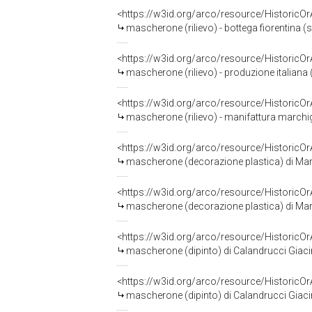
<https://w3id.org/arco/resource/HistoricO
mascherone (rilievo) - bottega fiorentina (s
<https://w3id.org/arco/resource/HistoricO
mascherone (rilievo) - produzione italiana 
<https://w3id.org/arco/resource/HistoricO
mascherone (rilievo) - manifattura marchigia
<https://w3id.org/arco/resource/HistoricO
mascherone (decorazione plastica) di Mara
<https://w3id.org/arco/resource/HistoricO
mascherone (decorazione plastica) di Mara
<https://w3id.org/arco/resource/HistoricO
mascherone (dipinto) di Calandrucci Giacint
<https://w3id.org/arco/resource/HistoricO
mascherone (dipinto) di Calandrucci Giacint