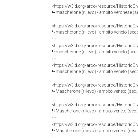
<https://w3id.org/arco/resource/HistoricO
mascherone (rilievo) - ambito veronese (s
<https://w3id.org/arco/resource/HistoricO
mascherone (rilievo) - ambito veneto (seco
<https://w3id.org/arco/resource/HistoricO
mascherone (rilievo) - ambito veneto (seco
<https://w3id.org/arco/resource/HistoricO
mascherone (rilievo) - ambito veneto (seco
<https://w3id.org/arco/resource/HistoricO
Mascherone (rilievo) - ambito veneto (sec.
<https://w3id.org/arco/resource/HistoricO
Mascherone (rilievo) - ambito veneto (sec.
<https://w3id.org/arco/resource/HistoricO
Mascherone (rilievo) - ambito veneto (sec.