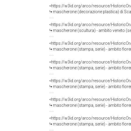
<https://w3id.org/arco/resource/HistoricO
mascherone (decorazione plastica) di Scam
<https://w3id.org/arco/resource/HistoricO
mascherone (scultura) - ambito veneto (s
<https://w3id.org/arco/resource/HistoricO
mascherone (stampa, serie) - ambito fioren
<https://w3id.org/arco/resource/HistoricO
mascherone (stampa, serie) - ambito fioren
<https://w3id.org/arco/resource/HistoricO
mascherone (stampa, serie) - ambito fioren
<https://w3id.org/arco/resource/HistoricO
mascherone (stampa, serie) - ambito fioren
<https://w3id.org/arco/resource/HistoricO
mascherone (stampa, serie) - ambito fioren