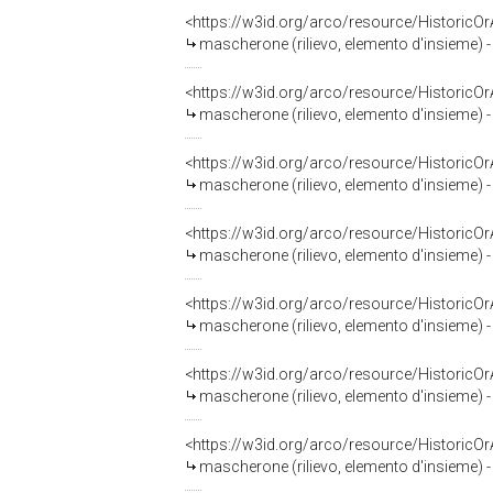
<https://w3id.org/arco/resource/HistoricO
mascherone (rilievo, elemento d'insieme) - 
<https://w3id.org/arco/resource/HistoricO
mascherone (rilievo, elemento d'insieme) - 
<https://w3id.org/arco/resource/HistoricO
mascherone (rilievo, elemento d'insieme) - 
<https://w3id.org/arco/resource/HistoricO
mascherone (rilievo, elemento d'insieme) - 
<https://w3id.org/arco/resource/HistoricO
mascherone (rilievo, elemento d'insieme) - 
<https://w3id.org/arco/resource/HistoricO
mascherone (rilievo, elemento d'insieme) - 
<https://w3id.org/arco/resource/HistoricO
mascherone (rilievo, elemento d'insieme) - 