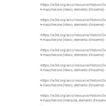
<https://w3id.org/arco/resource/HistoricO
mascherone (rilievo, elemento d'insieme) - 
<https://w3id.org/arco/resource/HistoricO
mascherone (rilievo, elemento d'insieme) - 
<https://w3id.org/arco/resource/HistoricO
mascherone (rilievo, elemento d'insieme) - 
<https://w3id.org/arco/resource/HistoricO
mascherone (rilievo, elemento d'insieme) - 
<https://w3id.org/arco/resource/HistoricO
mascherone (rilievo, elemento d'insieme) - 
<https://w3id.org/arco/resource/HistoricO
mascherone (rilievo, elemento d'insieme) - 
<https://w3id.org/arco/resource/HistoricO
mascherone (mensola, elemento d'insieme) 