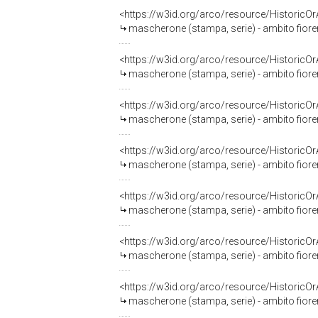
<https://w3id.org/arco/resource/HistoricO
mascherone (stampa, serie) - ambito fioren
<https://w3id.org/arco/resource/HistoricO
mascherone (stampa, serie) - ambito fioren
<https://w3id.org/arco/resource/HistoricO
mascherone (stampa, serie) - ambito fioren
<https://w3id.org/arco/resource/HistoricO
mascherone (stampa, serie) - ambito fioren
<https://w3id.org/arco/resource/HistoricO
mascherone (stampa, serie) - ambito fioren
<https://w3id.org/arco/resource/HistoricO
mascherone (stampa, serie) - ambito fioren
<https://w3id.org/arco/resource/HistoricO
mascherone (stampa, serie) - ambito fioren