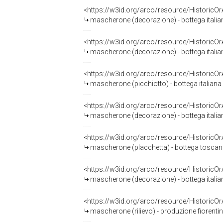
<https://w3id.org/arco/resource/HistoricO
mascherone (decorazione) - bottega italian
<https://w3id.org/arco/resource/HistoricO
mascherone (decorazione) - bottega italian
<https://w3id.org/arco/resource/HistoricO
mascherone (picchiotto) - bottega italian
<https://w3id.org/arco/resource/HistoricO
mascherone (decorazione) - bottega italian
<https://w3id.org/arco/resource/HistoricO
mascherone (placchetta) - bottega toscan
<https://w3id.org/arco/resource/HistoricO
mascherone (decorazione) - bottega italian
<https://w3id.org/arco/resource/HistoricO
mascherone (rilievo) - produzione fiorentin