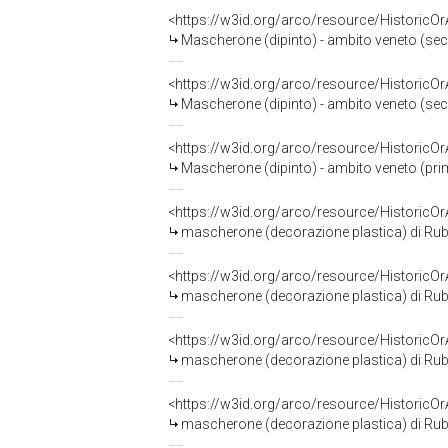
<https://w3id.org/arco/resource/HistoricO
Mascherone (dipinto) - ambito veneto (sec
<https://w3id.org/arco/resource/HistoricO
Mascherone (dipinto) - ambito veneto (sec
<https://w3id.org/arco/resource/HistoricO
Mascherone (dipinto) - ambito veneto (pri
<https://w3id.org/arco/resource/HistoricO
mascherone (decorazione plastica) di Rubin
<https://w3id.org/arco/resource/HistoricO
mascherone (decorazione plastica) di Rubin
<https://w3id.org/arco/resource/HistoricO
mascherone (decorazione plastica) di Rubin
<https://w3id.org/arco/resource/HistoricO
mascherone (decorazione plastica) di Rubin