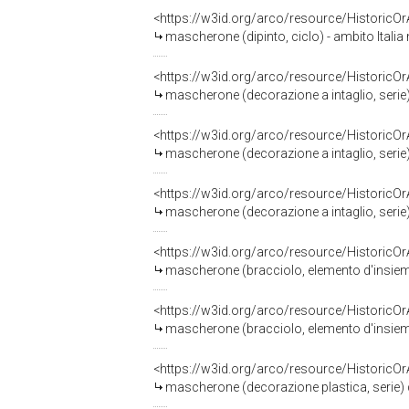
<https://w3id.org/arco/resource/HistoricO
mascherone (dipinto, ciclo) - ambito Italia
<https://w3id.org/arco/resource/HistoricO
mascherone (decorazione a intaglio, serie) 
<https://w3id.org/arco/resource/HistoricO
mascherone (decorazione a intaglio, serie)
<https://w3id.org/arco/resource/HistoricO
mascherone (decorazione a intaglio, serie)
<https://w3id.org/arco/resource/HistoricO
mascherone (bracciolo, elemento d'insieme
<https://w3id.org/arco/resource/HistoricO
mascherone (bracciolo, elemento d'insieme
<https://w3id.org/arco/resource/HistoricO
mascherone (decorazione plastica, serie) di 