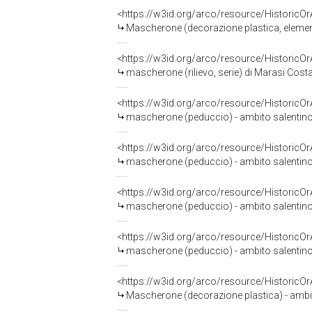
<https://w3id.org/arco/resource/HistoricO
Mascherone (decorazione plastica, element
<https://w3id.org/arco/resource/HistoricO
mascherone (rilievo, serie) di Marasi Costant
<https://w3id.org/arco/resource/HistoricO
mascherone (peduccio) - ambito salentino 
<https://w3id.org/arco/resource/HistoricO
mascherone (peduccio) - ambito salentino 
<https://w3id.org/arco/resource/HistoricO
mascherone (peduccio) - ambito salentino 
<https://w3id.org/arco/resource/HistoricO
mascherone (peduccio) - ambito salentino 
<https://w3id.org/arco/resource/HistoricO
Mascherone (decorazione plastica) - ambito