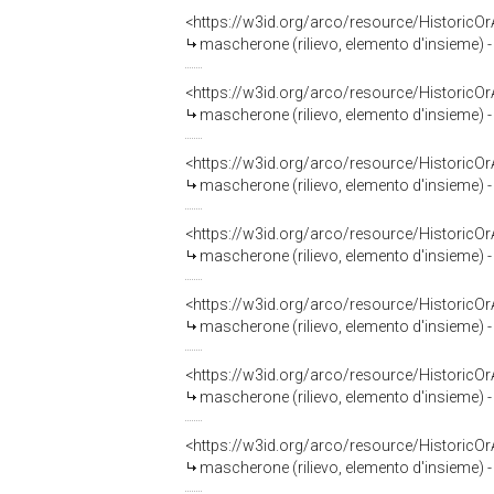
<https://w3id.org/arco/resource/HistoricO
mascherone (rilievo, elemento d'insieme) - 
<https://w3id.org/arco/resource/HistoricO
mascherone (rilievo, elemento d'insieme) - 
<https://w3id.org/arco/resource/HistoricO
mascherone (rilievo, elemento d'insieme) - 
<https://w3id.org/arco/resource/HistoricO
mascherone (rilievo, elemento d'insieme) - 
<https://w3id.org/arco/resource/HistoricO
mascherone (rilievo, elemento d'insieme) - 
<https://w3id.org/arco/resource/HistoricO
mascherone (rilievo, elemento d'insieme) - 
<https://w3id.org/arco/resource/HistoricO
mascherone (rilievo, elemento d'insieme) - 