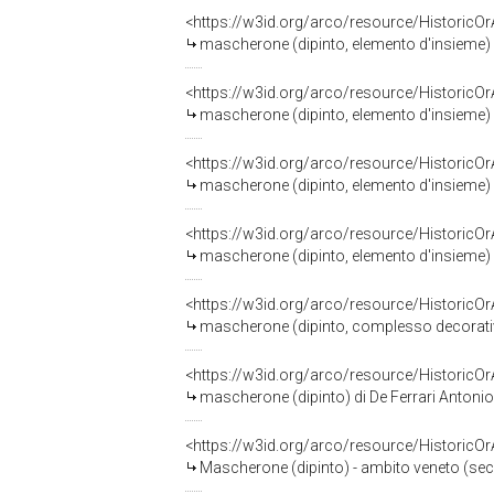
<https://w3id.org/arco/resource/HistoricO
mascherone (dipinto, elemento d'insieme) 
<https://w3id.org/arco/resource/HistoricO
mascherone (dipinto, elemento d'insieme) 
<https://w3id.org/arco/resource/HistoricO
mascherone (dipinto, elemento d'insieme) 
<https://w3id.org/arco/resource/HistoricO
mascherone (dipinto, elemento d'insieme) 
<https://w3id.org/arco/resource/HistoricO
mascherone (dipinto, complesso decorativ
<https://w3id.org/arco/resource/HistoricO
mascherone (dipinto) di De Ferrari Antonio det
<https://w3id.org/arco/resource/HistoricO
Mascherone (dipinto) - ambito veneto (sec