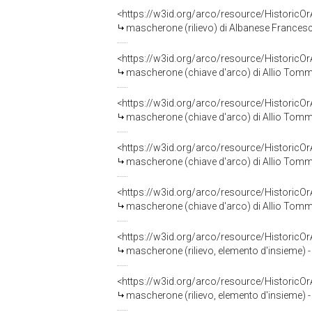
<https://w3id.org/arco/resource/HistoricO
mascherone (rilievo) di Albanese Francesco
<https://w3id.org/arco/resource/HistoricO
mascherone (chiave d'arco) di Allio Tomm
<https://w3id.org/arco/resource/HistoricO
mascherone (chiave d'arco) di Allio Tomm
<https://w3id.org/arco/resource/HistoricO
mascherone (chiave d'arco) di Allio Tomm
<https://w3id.org/arco/resource/HistoricO
mascherone (chiave d'arco) di Allio Tomm
<https://w3id.org/arco/resource/HistoricO
mascherone (rilievo, elemento d'insieme) - 
<https://w3id.org/arco/resource/HistoricO
mascherone (rilievo, elemento d'insieme) - 