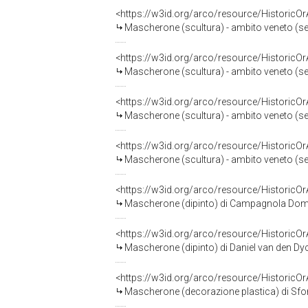
<https://w3id.org/arco/resource/HistoricO
Mascherone (scultura) - ambito veneto (se
<https://w3id.org/arco/resource/HistoricO
Mascherone (scultura) - ambito veneto (se
<https://w3id.org/arco/resource/HistoricO
Mascherone (scultura) - ambito veneto (se
<https://w3id.org/arco/resource/HistoricO
Mascherone (scultura) - ambito veneto (sec
<https://w3id.org/arco/resource/HistoricO
Mascherone (dipinto) di Campagnola Domeni
<https://w3id.org/arco/resource/HistoricO
Mascherone (dipinto) di Daniel van den Dyc
<https://w3id.org/arco/resource/HistoricO
Mascherone (decorazione plastica) di Sfond