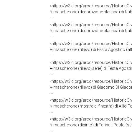
<https://w3id.org/arco/resource/HistoricO
mascherone (decorazione plastica) di Rubin
<https://w3id.org/arco/resource/HistoricO
mascherone (decorazione plastica) di Rubin
<https://w3id.org/arco/resource/HistoricO
mascherone (rilievo) di Festa Agostino (attr
<https://w3id.org/arco/resource/HistoricO
mascherone (rilievo, serie) di Festa Agostino
<https://w3id.org/arco/resource/HistoricO
mascherone (rilievo) di Giacomo Di Giaco
<https://w3id.org/arco/resource/HistoricO
mascherone (mostra di finestra) di Allio
<https://w3id.org/arco/resource/HistoricO
mascherone (dipinto) di Farinati Paolo (se