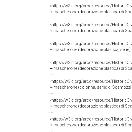
<https://w3id.org/arco/resource/HistoricO
mascherone (decorazione plastica) di Scam
<https://w3id.org/arco/resource/HistoricO
mascherone (decorazione plastica) di Scam
<https://w3id.org/arco/resource/HistoricO
mascherone (decorazione plastica, serie) d
<https://w3id.org/arco/resource/HistoricO
mascherone (decorazione plastica) di Scam
<https://w3id.org/arco/resource/HistoricO
mascherone (colonna, serie) di Scamozzi V
<https://w3id.org/arco/resource/HistoricO
mascherone (decorazione plastica) di Scam
<https://w3id.org/arco/resource/HistoricO
mascherone (decorazione plastica) di Scam