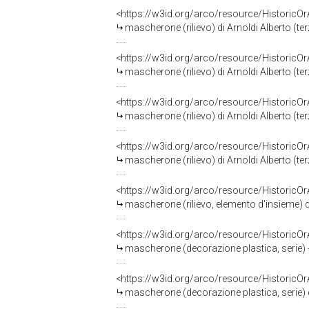
<https://w3id.org/arco/resource/HistoricO
mascherone (rilievo) di Arnoldi Alberto (te
<https://w3id.org/arco/resource/HistoricO
mascherone (rilievo) di Arnoldi Alberto (te
<https://w3id.org/arco/resource/HistoricO
mascherone (rilievo) di Arnoldi Alberto (te
<https://w3id.org/arco/resource/HistoricO
mascherone (rilievo) di Arnoldi Alberto (te
<https://w3id.org/arco/resource/HistoricO
mascherone (rilievo, elemento d'insieme) di
<https://w3id.org/arco/resource/HistoricO
mascherone (decorazione plastica, serie)
<https://w3id.org/arco/resource/HistoricO
mascherone (decorazione plastica, serie) 