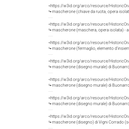
<https://w3id.org/arco/resource/HistoricO
mascherone (chiave da ruota, opera isolata)
<https://w3id.org/arco/resource/HistoricO
mascherone (maschera, opera isolata) - a
<https://w3id.org/arco/resource/HistoricO
mascherone (fermaglio, elemento d'insieme
<https://w3id.org/arco/resource/HistoricO
mascherone (disegno murale) di Buonarrot
<https://w3id.org/arco/resource/HistoricO
mascherone (disegno murale) di Buonarrot
<https://w3id.org/arco/resource/HistoricO
mascherone (disegno murale) di Buonarroti
<https://w3id.org/arco/resource/HistoricO
mascherone (disegno) di Vigni Corrado (s