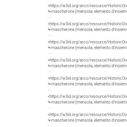
<https://w3id.org/arco/resource/HistoricO
mascherone (mensola, elemento d'insieme) 
<https://w3id.org/arco/resource/HistoricO
mascherone (mensola, elemento d'insieme) 
<https://w3id.org/arco/resource/HistoricO
mascherone (mensola, elemento d'insieme) 
<https://w3id.org/arco/resource/HistoricO
mascherone (mensola, elemento d'insieme) 
<https://w3id.org/arco/resource/HistoricO
mascherone (mensola, elemento d'insieme) 
<https://w3id.org/arco/resource/HistoricO
mascherone (mensola, elemento d'insieme) 
<https://w3id.org/arco/resource/HistoricO
mascherone (mensola, elemento d'insieme) 