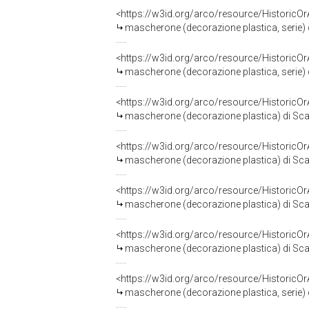
<https://w3id.org/arco/resource/HistoricO
mascherone (decorazione plastica, serie) d
<https://w3id.org/arco/resource/HistoricO
mascherone (decorazione plastica, serie) d
<https://w3id.org/arco/resource/HistoricO
mascherone (decorazione plastica) di Scam
<https://w3id.org/arco/resource/HistoricO
mascherone (decorazione plastica) di Scam
<https://w3id.org/arco/resource/HistoricO
mascherone (decorazione plastica) di Scam
<https://w3id.org/arco/resource/HistoricO
mascherone (decorazione plastica) di Scam
<https://w3id.org/arco/resource/HistoricO
mascherone (decorazione plastica, serie) d