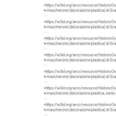
<https://w3id.org/arco/resource/HistoricO
mascherone (decorazione plastica) di Scam
<https://w3id.org/arco/resource/HistoricO
mascherone (decorazione plastica) di Scam
<https://w3id.org/arco/resource/HistoricO
mascherone (decorazione plastica) di Scam
<https://w3id.org/arco/resource/HistoricO
mascherone (decorazione plastica) di Scam
<https://w3id.org/arco/resource/HistoricO
mascherone (decorazione plastica) di Scam
<https://w3id.org/arco/resource/HistoricO
mascherone (decorazione plastica, serie) d
<https://w3id.org/arco/resource/HistoricO
mascherone (decorazione plastica) di Scam