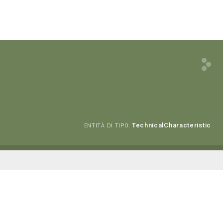
TechnicalCharacteristic
ENTITÀ DI TIPO: