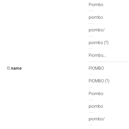
Piombo
piombo
piombo/
piombo (?)
Piombo; ;
l0:
name
PIOMBO
PIOMBO (?)
Piombo
piombo
piombo/