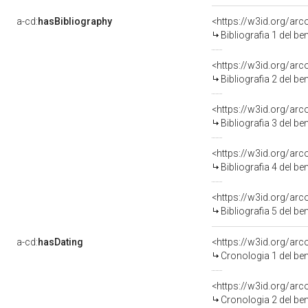
a-cd:
hasBibliography
<https://w3id.org/ar
Bibliografia 1 del b
<https://w3id.org/ar
Bibliografia 2 del b
<https://w3id.org/ar
Bibliografia 3 del b
<https://w3id.org/ar
Bibliografia 4 del b
<https://w3id.org/ar
Bibliografia 5 del b
a-cd:
hasDating
<https://w3id.org/ar
Cronologia 1 del b
<https://w3id.org/ar
Cronologia 2 del b