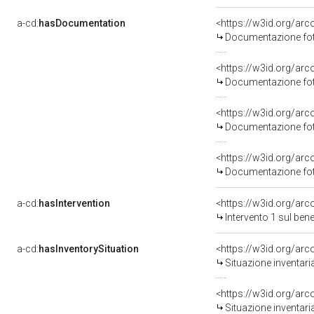
a-cd:
hasDocumentation
Documentazione fot
Documentazione fot
Documentazione fot
Documentazione fot
a-cd:
hasIntervention
<https://w3id.org/ar
Intervento 1 sul be
a-cd:
hasInventorySituation
<https://w3id.org/ar
Situazione inventar
<https://w3id.org/ar
Situazione inventar