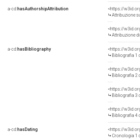
a-cd:
hasAuthorshipAttribution
Attribuzione s
Attribuzione d
a-cd:
hasBibliography
<https://w3id.o
Bibliografia 1
<https://w3id.o
Bibliografia 2
<https://w3id.o
Bibliografia 3
<https://w3id.o
Bibliografia 4
a-cd:
hasDating
<https://w3id.
Cronologia 1 