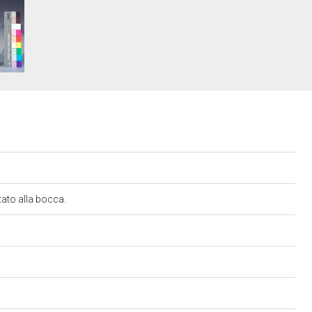
rtato alla bocca.