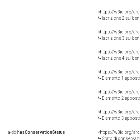
<https://w3id.org/ar
Iscrizione 2 sul be
<https://w3id.org/ar
Iscrizione 3 sul be
<https://w3id.org/ar
Iscrizione 4 sul be
<https://w3id.org/a
Elemento 1 appost
<https://w3id.org/a
Elemento 2 appost
<https://w3id.org/a
Elemento 3 appost
a-dd:
hasConservationStatus
Stato di conservaz