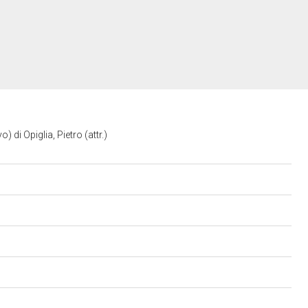
o) di Opiglia, Pietro (attr.)