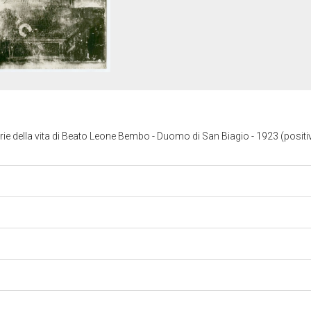
rie della vita di Beato Leone Bembo - Duomo di San Biagio
- 1923 (positiv