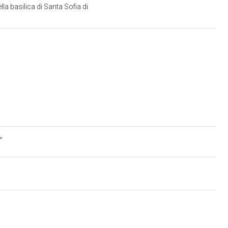
lla basilica di Santa Sofia di
>