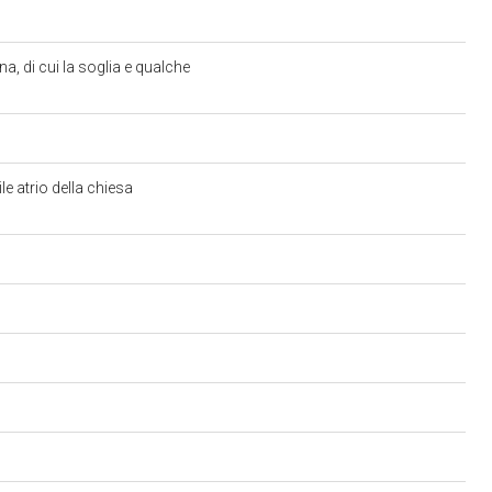
na, di cui la soglia e qualche
e atrio della chiesa